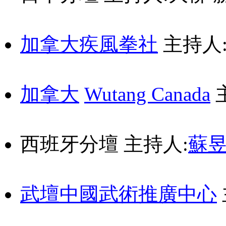
加拿大疾風拳社
主持人
加拿大
Wutang Canada
西班牙分壇
主持人:
蘇
武壇中國武術推廣中心