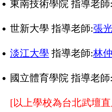
東南技術學院
指導老師
世新大學 指導老師:
張
淡江大學
指導老師:
林
國立體育學院 指導老師
[以上學校為台北武壇直