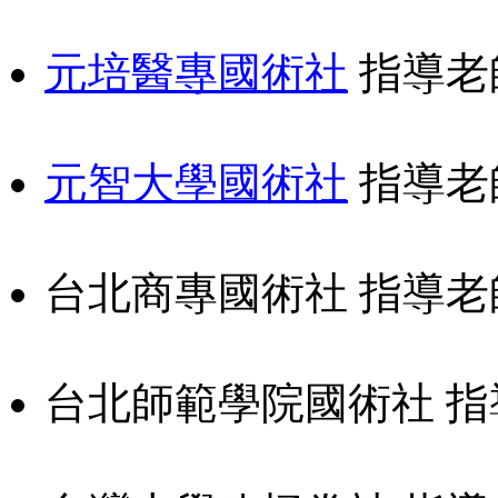
元培醫專國術社
指導老
元智大學國術社
指導老
台北商專國術社 指導老
台北師範學院國術社 指