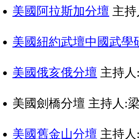
美國阿拉斯加分壇
主持
美國紐約武壇中國武學
美國俄亥俄分壇
主持人
美國劍橋分壇
主持人:
美國舊金山分壇
主持人