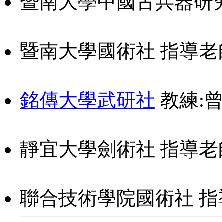
暨南大學中國古兵器研
暨南大學國術社 指導老
銘傳大學武研社
教練:
靜宜大學劍術社 指導老
聯合技術學院國術社 指