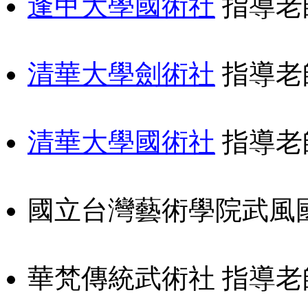
逢甲大學國術社
指導老
清華大學劍術社
指導老
清華大學國術社
指導老
國立台灣藝術學院武風國
華梵傳統武術社 指導老