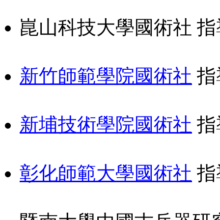
崑山科技大學國術社 指
新竹師範學院國術社
指
新埔技術學院國術社
指
彰化師範大學國術社
指