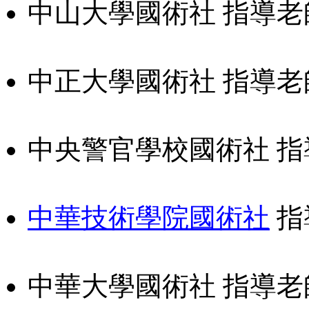
中山大學國術社 指導老
中正大學國術社 指導老
中央警官學校國術社 指
中華技術學院國術社
指
中華大學國術社 指導老