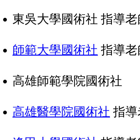
東吳大學國術社 指導老
師範大學國術社
指導老
高雄師範學院國術社
高雄醫學院國術社
指導